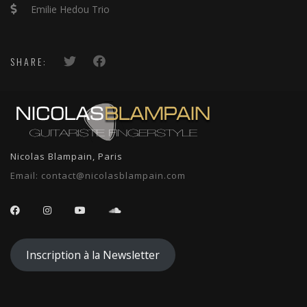
Emilie Hedou Trio
SHARE:
Nicolas Blampain, Paris
Email:
contact@nicolasblampain.com
Inscription à la Newsletter