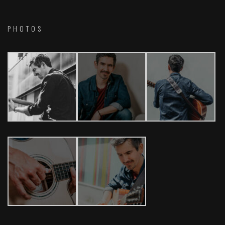
PHOTOS