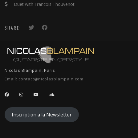
Duet with Francois Thouvenot
SHARE:
Nicolas Blampain, Paris
Email:
contact@nicolasblampain.com
Inscription à la Newsletter