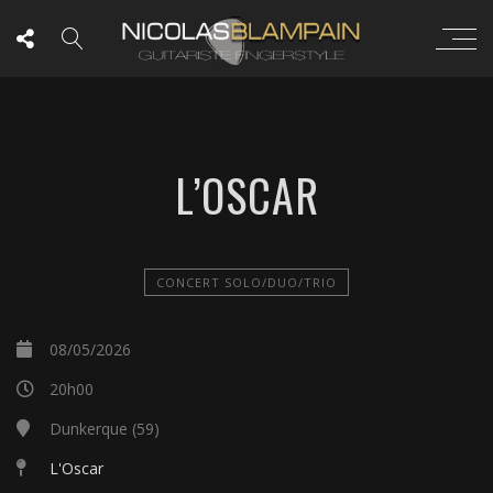
L’OSCAR
CONCERT SOLO/DUO/TRIO
08/05/2026
20h00
Dunkerque (59)
L'Oscar