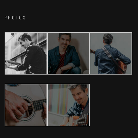
PHOTOS