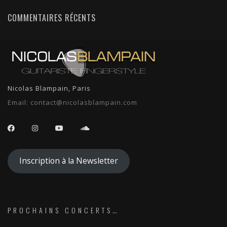
COMMENTAIRES RÉCENTS
Nicolas Blampain, Paris
Email:
contact@nicolasblampain.com
Inscription à la Newsletter
PROCHAINS CONCERTS…