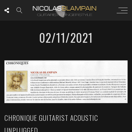
02/11/2021
CHRONIQUE GUITARIST ACOUSTIC
UNPLUGGED